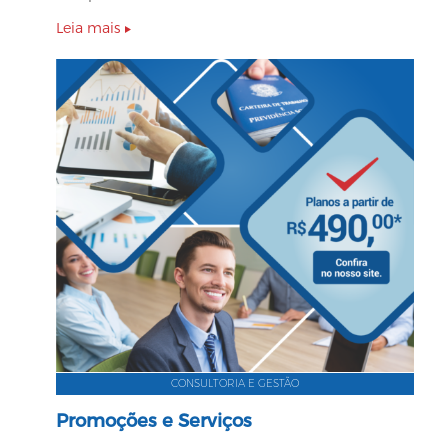
Leia mais
CONSULTORIA E GESTÃO
Promoções e Serviços