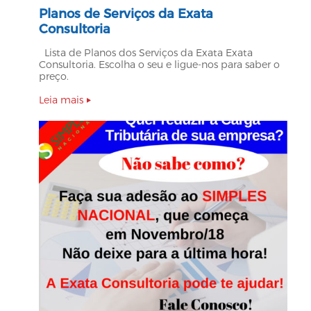
Planos de Serviços da Exata
Consultoria
Lista de Planos dos Serviços da Exata Exata
Consultoria. Escolha o seu e ligue-nos para saber o
preço.
Leia mais