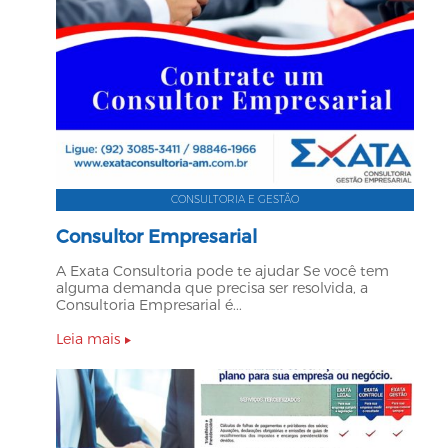
CONSULTORIA E GESTÃO
Consultor Empresarial
A Exata Consultoria pode te ajudar Se você tem
alguma demanda que precisa ser resolvida, a
Consultoria Empresarial é...
Leia mais