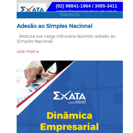
TRIBUTAÇÃO
Adesão ao Simples Nacional
Reduza sua carga tributária fazendo adesão ao
Simples Nacional.
Leia mais