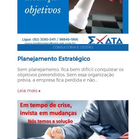
CONSULTORIA E GESTÃO
Planejamento Estratégico
Sem planejamento, fica bem difícil conquistar os
objetivos pretendidos. Sem essa organização
prévia, a empresa fica perdida e não...
Leia mais