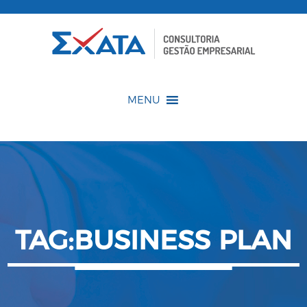
MENU
TAG:BUSINESS PLAN