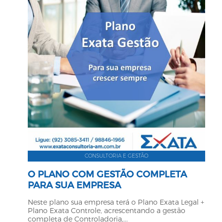
CONSULTORIA E GESTÃO
O PLANO COM GESTÃO COMPLETA
PARA SUA EMPRESA
Neste plano sua empresa terá o Plano Exata Legal +
Plano Exata Controle, acrescentando a gestão
completa de Controladoria,...