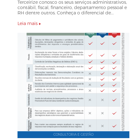
Terceirize conosco os seus serviços administrativos,
contábil, fiscal, financeiro, departamento pessoal e
RH dentre outros. Conheça o diferencial de...
Leia mais
CONSULTORIA E GESTÃO